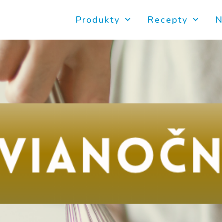
Produkty
Recepty
N