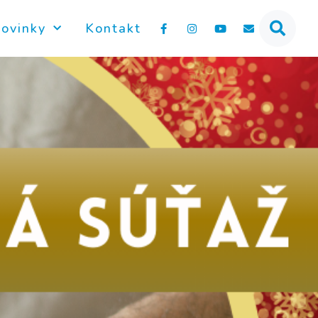
ovinky
Kontakt