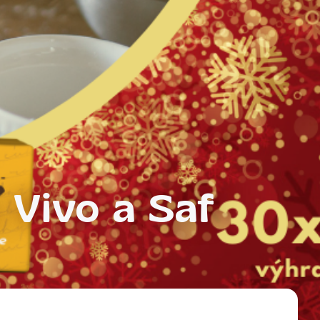
 Vivo a Saf