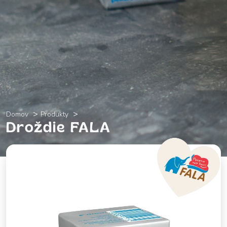
Domov
Produkty
Droždie FALA